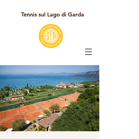
Tennis sul Lago di Garda