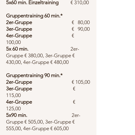
5x60 min. Einzeltraining
€ 310,00
Gruppentraining 60 min.*
2er-Gruppe
€ 80,00
3er-Gruppe
€
90,00
4er-Gruppe
€
100,00
5x 60 min.
2er-
Gruppe € 380,00, 3er-Gruppe €
430,00, 4er-Gruppe € 480,00
Gruppentraining 90 min.*
2er-Gruppe
€ 105,00
3er-Gruppe
€
115,00
4er-Gruppe
€
125,00
5x90 min.
2er-
Gruppe € 505,00, 3er-Gruppe €
555,00, 4er-Gruppe € 605,00