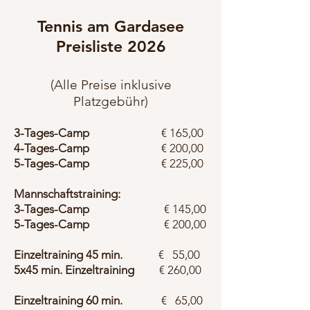
Tennis am Gardasee
Preisliste 2026
(Alle Preise inklusive
Platzgebühr)
3-Tages-Camp
€ 165,00
4-Tages-Camp
€ 200,00
5-Tages-Camp
€ 225,00
Mannschaftstraining:
3-Tages-Camp
€ 145,00
5-Tages-Camp
€ 200,00
Einzeltraining 45 min.
€ 55,00
5x45 min. Einzeltraining
€ 260,00
Einzeltraining 60 min.
€ 65,00