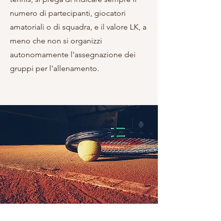
numero di partecipanti, giocatori
amatoriali o di squadra, e il valore LK, a
meno che non si organizzi
autonomamente l'assegnazione dei
gruppi per l'allenamento.