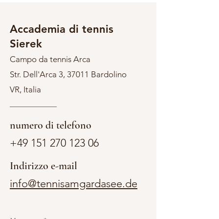
Accademia di tennis
Sierek
Campo da tennis Arca
Str. Dell'Arca 3, 37011 Bardolino
VR, Italia
numero di telefono
+49 151 270 123 06
Indirizzo e-mail
info@tennisamgardasee.de