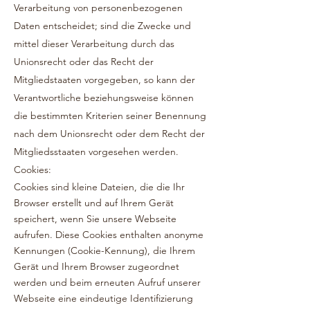
Verarbeitung von personenbezogenen
Daten entscheidet; sind die Zwecke und
mittel dieser Verarbeitung durch das
Unionsrecht oder das Recht der
Mitgliedstaaten vorgegeben, so ka
nn der
Verantwortliche beziehungsweise können
die bestimmten Kriterien seiner Benennung
nach dem Unionsrecht oder dem Recht der
Mitgliedsstaaten vorgesehen werden.
Cookies:
Cookies sind kleine Dateien, die die Ihr
Browser erstellt und auf Ihrem Gerät
speichert, wenn Sie unsere Webseite
aufrufen. Diese Cookies enthalten anonyme
Kennun
gen (Cookie-Kennung), die Ihrem
Gerät und Ihrem Browser zugeordnet
werden und beim erneuten Aufruf unserer
Webseite eine eindeutige Identifizierung