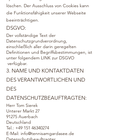
löschen. Der Ausschluss von Cookies kann
die Funktionsfähigkeit unserer
Webseite
beeinträchtigen.
DSGVO:
Der vollständige Text der
Datenschutzgrundverordnung,
einschließlich aller darin geregelten
Definitionen und Begriffsbestimmungen, ist
unter folgendem LINK zur DSGVO
verfügbar.
3. NAME UND KONTAKTDATEN
DES VERANTWORTLICHEN UND
DES
DATENSCHUTZBEAUFTRAGTEN:
Herr Tom Sierek
Unterer Markt 27
91275 Auerbach
Deutschland
Tel.: +49 151 46340274
E-Mail: info@tennisamgardasee.de
Datenschutzbeauftragter