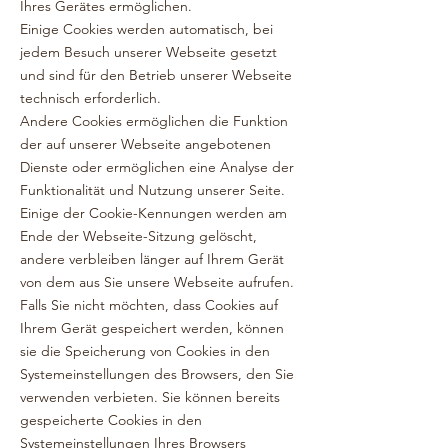
Ihres Gerätes ermöglichen.
Einige Cookies werden automatisch, bei
jedem Besuch unserer Webseite gesetzt
und sind für den Betrieb unserer Webseite
technisch erforderlich.
Andere Cookies ermöglichen die Funktion
der auf unserer Webseite angebotenen
Dienste oder ermöglichen eine Analyse der
Funktionalität und Nutzung unserer Seite.
Einige der Cookie-Kennungen werden am
Ende der Webseite-Sitzung gelöscht,
andere verbleiben länger auf Ihrem Gerät
von dem aus Sie unsere Webseite aufrufen.
Falls Sie nicht möchten, dass Cookies auf
Ihrem Gerät gespeichert werden, können
sie die Speicherung von Cookies in den
Systemeinstellungen des Browsers, den Sie
verwenden verbieten. Sie können bereits
gespeicherte Cookies in den
Systemeinstellungen Ihres Browsers