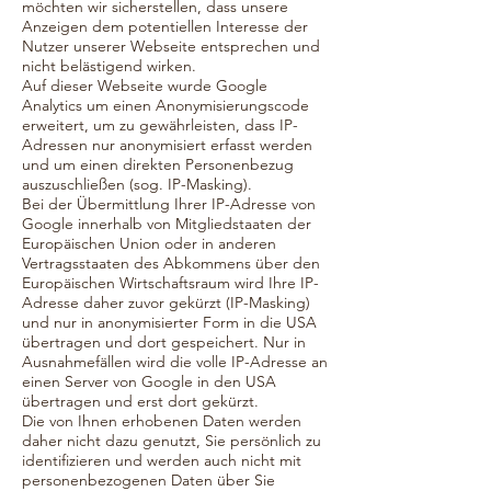
möchten wir sicherstellen, dass unsere
Anzeigen dem potentiellen Interesse der
Nutzer unserer Webseite entsprechen und
nicht belästigend wirken.
Auf dieser Webseite wurde Google
Analytics um einen Anonymisierungscode
erweitert, um zu gewährleisten, dass IP-
Adressen nur anonymisiert erfasst werden
und um einen direkten Personenbezug
auszuschließen (sog. IP-Masking).
Bei der Übermittlung Ihrer IP-Adresse von
Google innerhalb von Mitgliedstaaten der
Europäischen Union oder in anderen
Vertragsstaaten des Abkommens über den
Europäischen Wirtschaftsraum wird Ihre IP-
Adresse daher zuvor gekürzt (IP-Masking)
und nur in anonymisierter Form in die USA
übertragen und dort gespeichert. Nur in
Ausnahmefällen wird die volle IP-Adresse an
einen Server von Google in den USA
übertragen und erst dort gekürzt.
Die von Ihnen erhobenen Daten werden
daher nicht dazu genutzt, Sie persönlich zu
identifizieren und werden auch nicht mit
personenbezogenen Daten über Sie