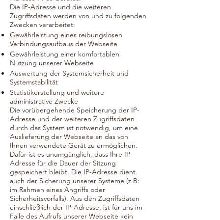
Die IP-Adresse und die weiteren
Zugriffsdaten werden von und zu folgenden
Zwecken verarbeitet:
Gewährleistung eines reibungslosen
Verbindungsaufbaus der Webseite
Gewährleistung einer komfortablen
Nutzung unserer Webseite
Auswertung der Systemsicherheit und
Systemstabilität
Statistikerstellung und weitere
administrative Zwecke
Die vorübergehende Speicherung der IP-
Adresse und der weiteren Zugriffsdaten
durch das System ist notwendig, um eine
Auslieferung der Webseite an das von
Ihnen verwendete Gerät zu ermöglichen.
Dafür ist es unumgänglich, dass Ihre IP-
Adresse für die Dauer der Sitzung
gespeichert bleibt. Die IP-Adresse dient
auch der Sicherung unserer Systeme (z.B:
im Rahmen eines Angriffs oder
Sicherheitsvorfalls). Aus den Zugriffsdaten
einschließlich der IP-Adresse, ist für uns im
Falle des Aufrufs unserer Webseite kein