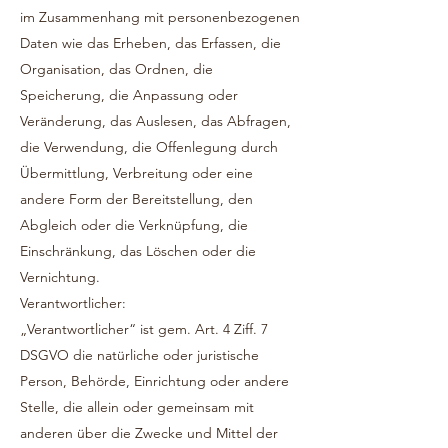
im Zusammenhang mit personenbezogenen
Daten wie das Erheben, das Erfassen, die
Organisation, das Ordnen, die
Speicherung, die Anpassung oder
Veränderung, das Auslesen, das Abfragen,
die Verwendung, die Offenlegung durch
Übermittlung, Verbreitung oder eine
andere Form der Bereitstellung, den
Abgleich oder die Verknüpfung, die
Einschränkung, das Löschen oder die
Vernichtung.
Verantwortlicher:
„Verantwortlicher“ ist gem. Art. 4 Ziff. 7
DSGVO die natürliche oder juristische
Person, Behörde, Einrichtung oder andere
Stelle, die allein oder gemeinsam mit
anderen über die Zwecke und Mittel der