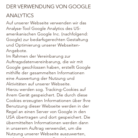
DER VERWENDUNG VON GOOGLE
ANALYTICS
Auf unserer Webseite verwenden wir das
Analyse-Tool Google Analytics des US-
amerikanischen Google Inc. (nachfolgend:
Google) zur bedarfsgerechten Gestaltung
und Optimierung unserer Webseiten-
Angebote.
Im Rahmen der Vereinbarung zur
Auftragsdatenvereinbarung, die wir mit
Google geschlossen haben, erstellt Google
mithilfe der gesammelten Informationen
eine Auswertung der Nutzung und
Aktivitäten auf unserer Webseite.
Hierzu werden sog. Tracking-Cookies auf
ihrem Gerät gespeichert. Die durch diese
Cookies erzeugten Informationen über Ihre
Benutzung dieser Webseite werden in der
Regel an einen Server von Google in den
USA übertragen und dort gespeichert. Die
übermittelten Informationen werden dann
in unserem Auftrag verwendet, um die
Nutzung unserer Webseite auszuwerten,