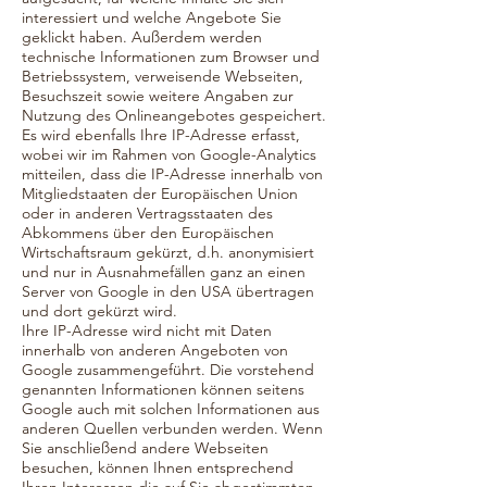
interessiert und welche Angebote Sie
geklickt haben. Außerdem werden
technische Informationen zum Browser und
Betriebssystem, verweisende Webseiten,
Besuchszeit sowie weitere Angaben zur
Nutzung des Onlineangebotes gespeichert.
Es wird ebenfalls Ihre IP-Adresse erfasst,
wobei wir im Rahmen von Google-Analytics
mitteilen, dass die IP-Adresse innerhalb von
Mitgliedstaaten der Europäischen Union
oder in anderen Vertragsstaaten des
Abkommens über den Europäischen
Wirtschaftsraum gekürzt, d.h. anonymisiert
und nur in Ausnahmefällen ganz an einen
Server von Google in den USA übertragen
und dort gekürzt wird.
Ihre IP-Adresse wird nicht mit Daten
innerhalb von anderen Angeboten von
Google zusammengeführt. Die vorstehend
genannten Informationen können seitens
Google auch mit solchen Informationen aus
anderen Quellen verbunden werden. Wenn
Sie anschließend andere Webseiten
besuchen, können Ihnen entsprechend