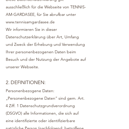
ausschließlich für die Webseite von TENNIS-
AM-GARDASEE, für Sie abrufbar unter
www.tennisamgardasee.de
Wir informieren Sie in dieser
Datenschutzerklärung über Art, Umfang
und Zweck der Erhebung und Verwendung
Ihrer personenbezogenen Daten beim
Besuch und der Nutzung der Angebote auf
unserer Webseite.
2. DEFINITIONEN:
Personenbezogene Daten:
„Personenbezogene Daten“ sind gem. Art.
4 Ziff. 1 Datenschutzgrundverordnung
(DSGVO) alle Informationen, die sich auf
eine identifizierte oder identifizierbare
natürliche Person (nachfolgend: betroffene