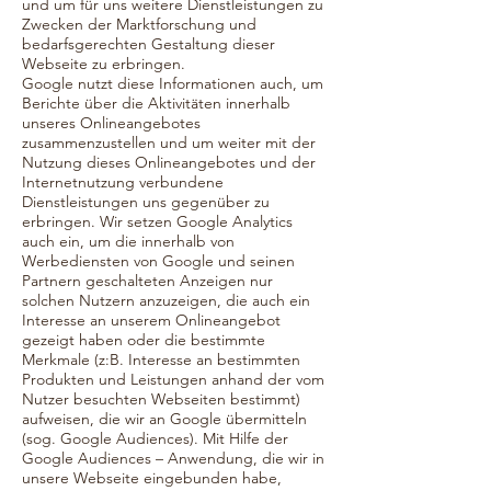
und um für uns weitere Dienstleistungen zu
Zwecken der Marktforschung und
bedarfsgerechten Gestaltung dieser
Webseite zu erbringen.
Google nutzt diese Informationen auch, um
Berichte über die Aktivitäten innerhalb
unseres Onlineangebotes
zusammenzustellen und um weiter mit der
Nutzung dieses Onlineangebotes und der
Internetnutzung verbundene
Dienstleistungen uns gegenüber zu
erbringen. Wir setzen Google Analytics
auch ein, um die innerhalb von
Werbediensten von Google und seinen
Partnern geschalteten Anzeigen nur
solchen Nutzern anzuzeigen, die auch ein
Interesse an unserem Onlineangebot
gezeigt haben oder die bestimmte
Merkmale (z:B. Interesse an bestimmten
Produkten und Leistungen anhand der vom
Nutzer besuchten Webseiten bestimmt)
aufweisen, die wir an Google übermitteln
(sog. Google Audiences). Mit Hilfe der
Google Audiences – Anwendung, die wir in
unsere Webseite eingebunden habe,